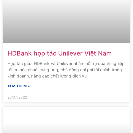
HDBank hợp tác Unilever Việt Nam
Hợp tác giữa HDBank và Unilever nhằm hỗ trợ doanh nghiệp
tối ưu hóa chuỗi cung ứng, chủ động chi phí tài chính trong
kinh doanh, nâng cao chất lượng dịch vụ
XEM THÊM »
25/07/2022