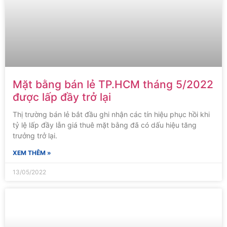
Mặt bằng bán lẻ TP.HCM tháng 5/2022
được lấp đầy trở lại
Thị trường bán lẻ bắt đầu ghi nhận các tín hiệu phục hồi khi
tỷ lệ lấp đầy lẫn giá thuê mặt bằng đã có dấu hiệu tăng
trưởng trở lại.
XEM THÊM »
13/05/2022