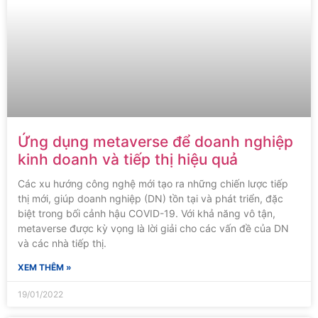
Ứng dụng metaverse để doanh nghiệp
kinh doanh và tiếp thị hiệu quả
Các xu hướng công nghệ mới tạo ra những chiến lược tiếp
thị mới, giúp doanh nghiệp (DN) tồn tại và phát triển, đặc
biệt trong bối cảnh hậu COVID-19. Với khả năng vô tận,
metaverse được kỳ vọng là lời giải cho các vấn đề của DN
và các nhà tiếp thị.
XEM THÊM »
19/01/2022