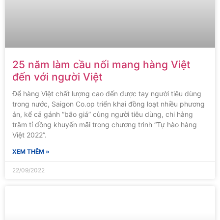
25 năm làm cầu nối mang hàng Việt
đến với người Việt
Để hàng Việt chất lượng cao đến được tay người tiêu dùng
trong nước, Saigon Co.op triển khai đồng loạt nhiều phương
án, kể cả gánh “bão giá” cùng người tiêu dùng, chi hàng
trăm tỉ đồng khuyến mãi trong chương trình “Tự hào hàng
Việt 2022”.
XEM THÊM »
22/09/2022