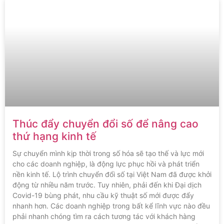
Thúc đẩy chuyển đổi số để nâng cao
thứ hạng kinh tế
Sự chuyển mình kịp thời trong số hóa sẽ tạo thế và lực mới
cho các doanh nghiệp, là động lực phục hồi và phát triển
nền kinh tế. Lộ trình chuyển đổi số tại Việt Nam đã được khởi
động từ nhiều năm trước. Tuy nhiên, phải đến khi Đại dịch
Covid-19 bùng phát, nhu cầu kỹ thuật số mới được đẩy
nhanh hơn. Các doanh nghiệp trong bất kể lĩnh vực nào đều
phải nhanh chóng tìm ra cách tương tác với khách hàng