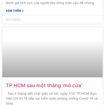
đánh giá tích cực của người tiêu dùng toàn cầu đã chứng
XEM THÊM »
20/12/2021
TP HCM sau một tháng ‘mở cửa’
Sau 4 tháng siết chặt giãn xã hội, ngày 1/10 TP HCM thực
hiện Chỉ thị 18 tiếp tục kiểm soát, phòng chống Covid-19 và
từng