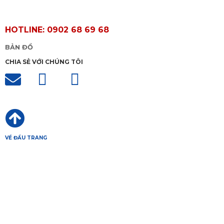
HOTLINE: 0902 68 69 68
BẢN ĐỒ
CHIA SẺ VỚI CHÚNG TÔI
VỀ ĐẦU TRANG