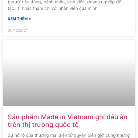
(người tiêu dùng, bệnh nhân, sinh viên, doanh nghiệp đối
tác…), hoặc thậm chí với nhân viên của mình.
XEM THÊM »
30/12/2021
Sản phẩm Made in Vietnam ghi dấu ấn
trên thị trường quốc tế
Sự nở rộ của thương mại điện tử xuyên biên giới cùng những