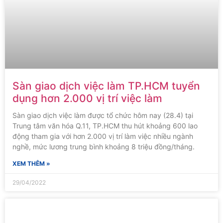
Sàn giao dịch việc làm TP.HCM tuyển
dụng hơn 2.000 vị trí việc làm
Sàn giao dịch việc làm được tổ chức hôm nay (28.4) tại
Trung tâm văn hóa Q.11, TP.HCM thu hút khoảng 600 lao
động tham gia với hơn 2.000 vị trí làm việc nhiều ngành
nghề, mức lương trung bình khoảng 8 triệu đồng/tháng.
XEM THÊM »
29/04/2022