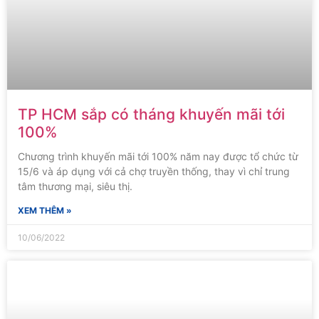
TP HCM sắp có tháng khuyến mãi tới
100%
Chương trình khuyến mãi tới 100% năm nay được tổ chức từ
15/6 và áp dụng với cả chợ truyền thống, thay vì chỉ trung
tâm thương mại, siêu thị.
XEM THÊM »
10/06/2022