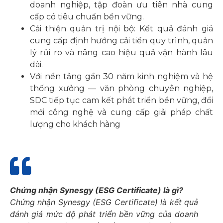
doanh nghiệp, tập đoàn ưu tiên nhà cung
cấp có tiêu chuẩn bền vững.
Cải thiện quản trị nội bộ: Kết quả đánh giá
cung cấp định hướng cải tiến quy trình, quản
lý rủi ro và nâng cao hiệu quả vận hành lâu
dài.
Với nền tảng gần 30 năm kinh nghiệm và hệ
thống xưởng — văn phòng chuyên nghiệp,
SDC tiếp tục cam kết phát triển bền vững, đổi
mới công nghệ và cung cấp giải pháp chất
lượng cho khách hàng
Chứng nhận Synesgy (ESG Certificate) là gì?
Chứng nhận Synesgy (ESG Certificate) là kết quả
đánh giá mức độ phát triển bền vững của doanh