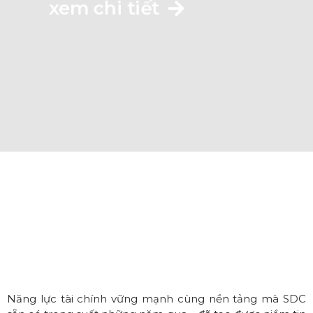
xem chi tiết
Năng lực tài chính vững mạnh cùng nền tảng mà SDC