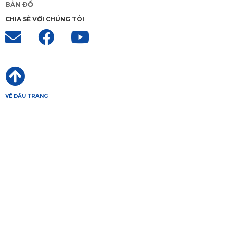
BẢN ĐỒ
CHIA SẺ VỚI CHÚNG TÔI
VỀ ĐẦU TRANG